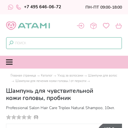
+7 495 646-06-72
ПН-ПТ 09:00-18:00
Главная страница
Каталог
Уход за волосами
Шампуни для волос
Шампуни для лечения кожи головы / от перхоти
Шампунь для чувствительной
кожи головы, пробник
Professional Salon Hair Care Triplex Natural Shampoo, 10мл.
(
0
)