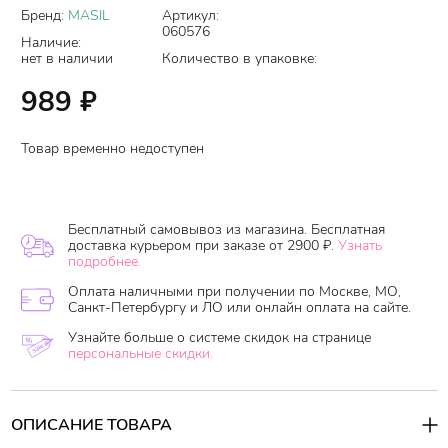
Бренд:
MASIL
Артикул:
060576
Наличие:
нет в наличии
Количество в упаковке:
989
₽
Товар временно недоступен
Бесплатный самовывоз из магазина. Бесплатная
доставка курьером при заказе от 2900 ₽.
Узнать
подробнее.
Оплата наличными при получении по Москве, МО,
Санкт-Петербургу и ЛО или онлайн оплата на сайте.
Узнайте больше о системе скидок на странице
персональные скидки.
ОПИСАНИЕ ТОВАРА