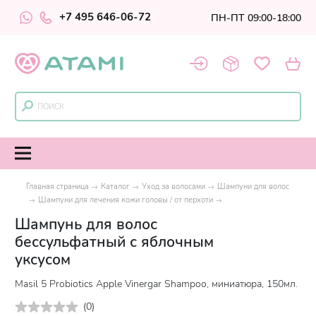
+7 495 646-06-72
ПН-ПТ 09:00-18:00
Главная страница
Каталог
Уход за волосами
Шампуни для волос
Шампуни для лечения кожи головы / от перхоти
Шампунь для волос
бессульфатный с яблочным
уксусом
Masil 5 Probiotics Apple Vinergar Shampoo, миниатюра, 150мл.
(
0
)