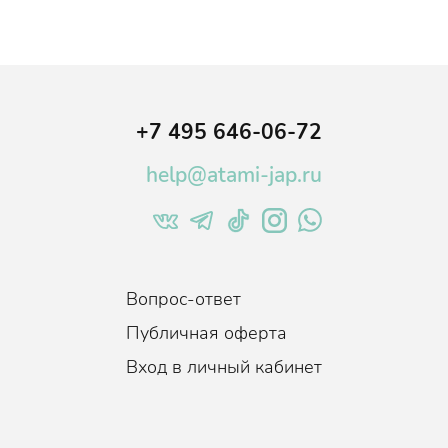
+7 495 646-06-72
help@atami-jap.ru
Вопрос-ответ
Публичная оферта
Вход в личный кабинет