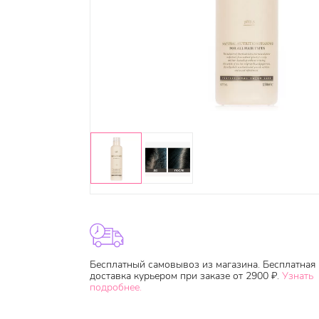
Бесплатный самовывоз из магазина. Бесплатная
доставка курьером при заказе от 2900 ₽.
Узнать
подробнее.