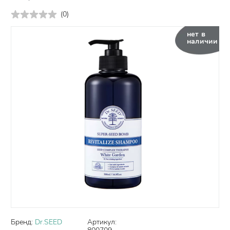
(
0
)
нет в
наличии
Бренд:
Dr.SEED
Артикул: