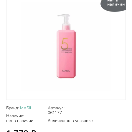
нет в
наличии
Бренд:
MASIL
Артикул:
061177
Наличие:
нет в наличии
Количество в упаковке: