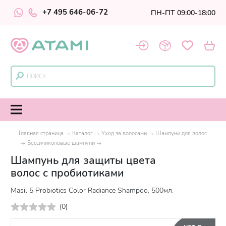
+7 495 646-06-72
ПН-ПТ 09:00-18:00
Главная страница
Каталог
Уход за волосами
Шампуни для волос
Бессиликоновые шампуни
Шампунь для защиты цвета
волос с пробиотиками
Masil 5 Probiotics Color Radiance Shampoo, 500мл.
(
0
)