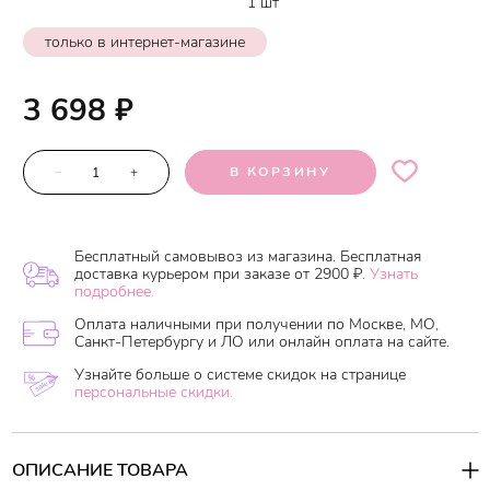
1 шт
только в интернет-магазине
3 698
₽
–
+
В КОРЗИНУ
Бесплатный самовывоз из магазина. Бесплатная
доставка курьером при заказе от 2900 ₽.
Узнать
подробнее.
Оплата наличными при получении по Москве, МО,
Санкт-Петербургу и ЛО или онлайн оплата на сайте.
Узнайте больше о системе скидок на странице
персональные скидки.
ОПИСАНИЕ ТОВАРА