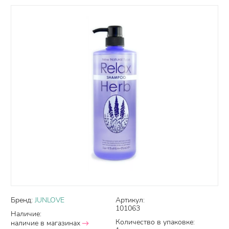
Бренд:
JUNLOVE
Артикул:
101063
Наличие:
Количество в упаковке:
наличие в магазинах