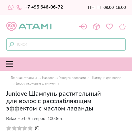
+7 495 646-06-72
ПН-ПТ 09:00-18:00
Главная страница
Каталог
Уход за волосами
Шампуни для волос
Бессиликоновые шампуни
Junlove Шампунь растительный
для волос с расслабляющим
эффектом с маслом лаванды
Relax Herb Shampoo, 1000мл.
(
0
)