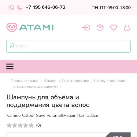
+7 495 646-06-72
ПН-ПТ 09:00-18:00
Главная страница
Каталог
Уход за волосами
Шампуни для волос
Бессиликоновые шампуни
Шампунь для объёма и
поддержания цвета волос
Kamiiro Colour Save Volume&Repair Hair, 330мл.
(
0
)