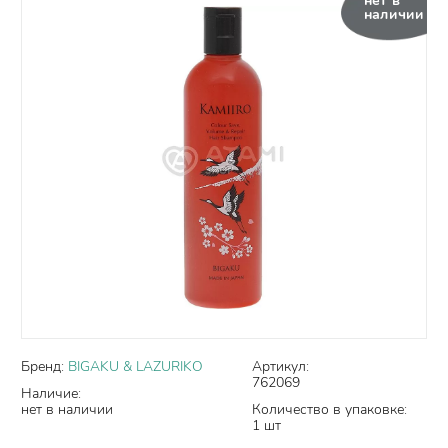
нет в
наличии
Бренд:
BIGAKU & LAZURIKO
Артикул:
762069
Наличие:
нет в наличии
Количество в упаковке:
1 шт