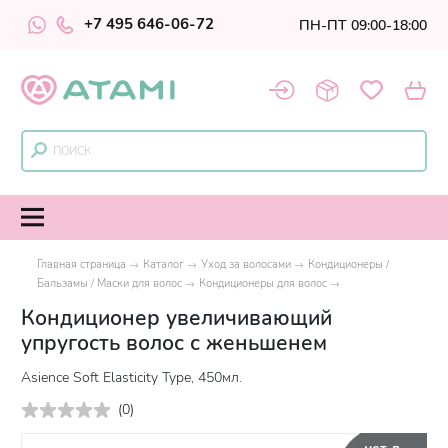
+7 495 646-06-72
ПН-ПТ 09:00-18:00
Главная страница
Каталог
Уход за волосами
Кондиционеры /
Бальзамы / Маски для волос
Кондиционеры для волос
Кондиционер увеличивающий
упругость волос с женьшенем
Asience Soft Elasticity Type, 450мл.
(
0
)