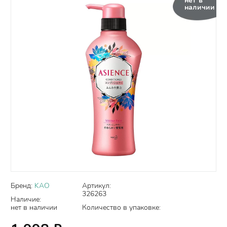
нет в
наличии
Бренд:
KAO
Артикул:
326263
Наличие:
нет в наличии
Количество в упаковке: