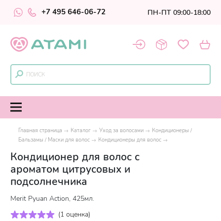
+7 495 646-06-72
ПН-ПТ 09:00-18:00
Главная страница
Каталог
Уход за волосами
Кондиционеры /
Бальзамы / Маски для волос
Кондиционеры для волос
Кондиционер для волос с
ароматом цитрусовых и
подсолнечника
Merit Pyuan Action, 425мл.
(
1 оценка
)