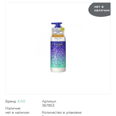
нет в
наличии
Бренд:
KAO
Артикул:
367853
Наличие:
нет в наличии
Количество в упаковке: