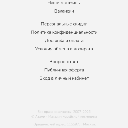
Наши магазины
Вакансии
Персональные скидки
Политика конфиденциальности
Доставка и оплата
Условия обмена и возврата
Вопрос-ответ
Публичная оферта
Вход в личный кабинет
Все права защищены. 2007-
2026
© Атами - Магазин корейской косметики
Юридический адрес: 115597, г. Москва,