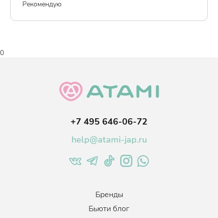
Рекомендую
0
+7 495 646-06-72
help@atami-jap.ru
Бренды
Бьюти блог