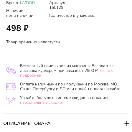
Бренд:
LA'DOR
Артикул:
160129
Наличие:
нет в наличии
Количество в упаковке:
498
₽
Товар временно недоступен
Бесплатный самовывоз из магазина. Бесплатная
доставка курьером при заказе от 2900 ₽.
Узнать
подробнее.
Оплата наличными при получении по Москве, МО,
Санкт-Петербургу и ЛО или онлайн оплата на сайте.
Узнайте больше о системе скидок на странице
персональные скидки.
ОПИСАНИЕ ТОВАРА