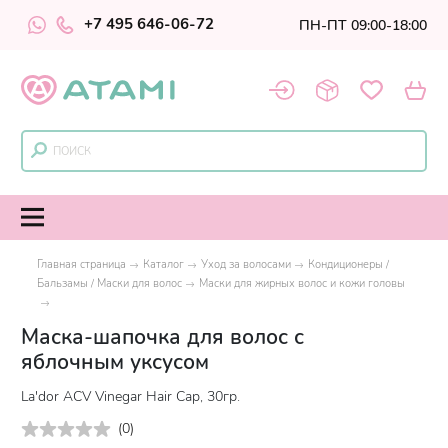
+7 495 646-06-72
ПН-ПТ 09:00-18:00
Главная страница
Каталог
Уход за волосами
Кондиционеры /
Бальзамы / Маски для волос
Маски для жирных волос и кожи головы
Маска-шапочка для волос с
яблочным уксусом
La'dor ACV Vinegar Hair Cap, 30гр.
(
0
)