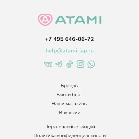
+7 495 646-06-72
help@atami-jap.ru
Бренды
Бьюти блог
Наши магазины
Вакансии
Персональные скидки
Политика конфиденциальности