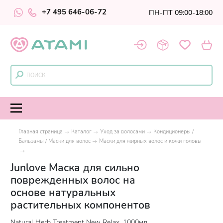
+7 495 646-06-72
ПН-ПТ 09:00-18:00
Главная страница
Каталог
Уход за волосами
Кондиционеры /
Бальзамы / Маски для волос
Маски для жирных волос и кожи головы
Junlove Маска для сильно
поврежденных волос на
основе натуральных
растительных компонентов
Natural Herb Treatment New Relax, 1000мл.