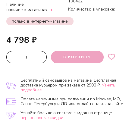
100462
Наличие:
Количество в упаковке:
наличие в магазинах
только в интернет-магазине
4 798
₽
–
+
В КОРЗИНУ
Бесплатный самовывоз из магазина. Бесплатная
доставка курьером при заказе от 2900 ₽.
Узнать
подробнее.
Оплата наличными при получении по Москве, МО,
Санкт-Петербургу и ЛО или онлайн оплата на сайте.
Узнайте больше о системе скидок на странице
персональные скидки.