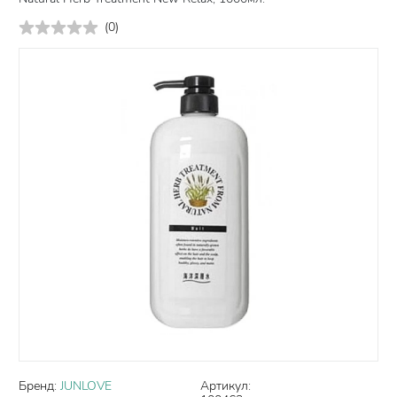
(
0
)
Бренд:
JUNLOVE
Артикул: