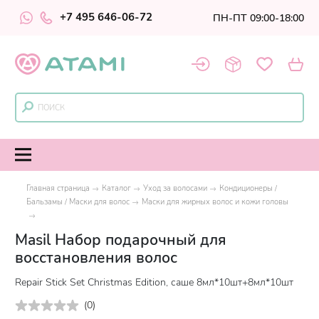
+7 495 646-06-72
ПН-ПТ 09:00-18:00
Главная страница
Каталог
Уход за волосами
Кондиционеры /
Бальзамы / Маски для волос
Маски для жирных волос и кожи головы
Masil Набор подарочный для
восстановления волос
Repair Stick Set Christmas Edition, саше 8мл*10шт+8мл*10шт
(
0
)