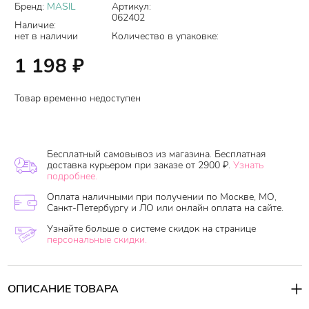
Бренд:
MASIL
Артикул:
062402
Наличие:
нет в наличии
Количество в упаковке:
1 198
₽
Товар временно недоступен
Бесплатный самовывоз из магазина. Бесплатная
доставка курьером при заказе от 2900 ₽.
Узнать
подробнее.
Оплата наличными при получении по Москве, МО,
Санкт-Петербургу и ЛО или онлайн оплата на сайте.
Узнайте больше о системе скидок на странице
персональные скидки.
ОПИСАНИЕ ТОВАРА