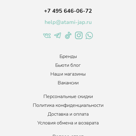
+7 495 646-06-72
help@atami-jap.ru
Бренды
Бьюти блог
Наши магазины
Вакансии
Персональные скидки
Политика конфиденциальности
Доставка и оплата
Условия обмена и возврата