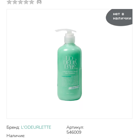
(
0
)
нет в
наличии
Бренд:
L'ODEURLETTE
Артикул:
546009
Наличие: