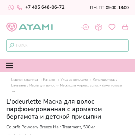
+7 495 646-06-72
ПН-ПТ 09:00-18:00
Главная страница
Каталог
Уход за волосами
Кондиционеры /
Бальзамы / Маски для волос
Маски для жирных волос и кожи головы
L'odeurlette Маска для волос
парфюмированная c ароматом
бергамота и детской присыпки
Colorfit Powdery Breeze Hair Treatment, 500мл