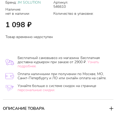
Бренд:
JM SOLUTION
Артикул:
546610
Наличие:
нет в наличии
Количество в упаковке:
1 098
₽
Товар временно недоступен
Бесплатный самовывоз из магазина. Бесплатная
доставка курьером при заказе от 2900 ₽.
Узнать
подробнее.
Оплата наличными при получении по Москве, МО,
Санкт-Петербургу и ЛО или онлайн оплата на сайте.
Узнайте больше о системе скидок на странице
персональные скидки.
ОПИСАНИЕ ТОВАРА