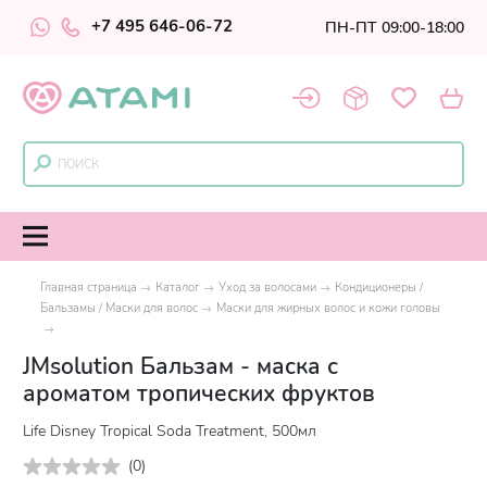
+7 495 646-06-72
ПН-ПТ 09:00-18:00
Главная страница
Каталог
Уход за волосами
Кондиционеры /
Бальзамы / Маски для волос
Маски для жирных волос и кожи головы
JMsolution Бальзам - маска с
ароматом тропических фруктов
Life Disney Tropical Soda Treatment, 500мл
(
0
)