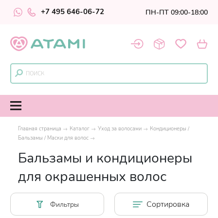
+7 495 646-06-72
ПН-ПТ 09:00-18:00
Главная страница
Каталог
Уход за волосами
Кондиционеры /
Бальзамы / Маски для волос
Бальзамы и кондиционеры
для окрашенных волос
Сортировка
Фильтры