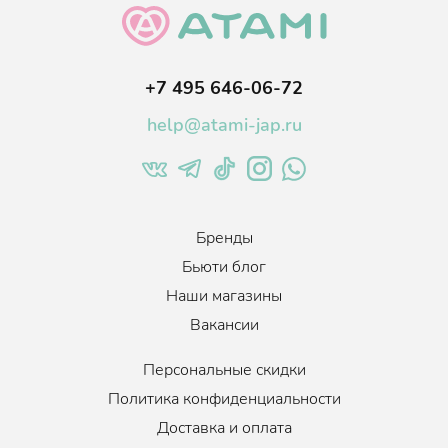
+7 495 646-06-72
help@atami-jap.ru
Бренды
Бьюти блог
Наши магазины
Вакансии
Персональные скидки
Политика конфиденциальности
Доставка и оплата