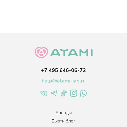
+7 495 646-06-72
help@atami-jap.ru
Бренды
Бьюти блог