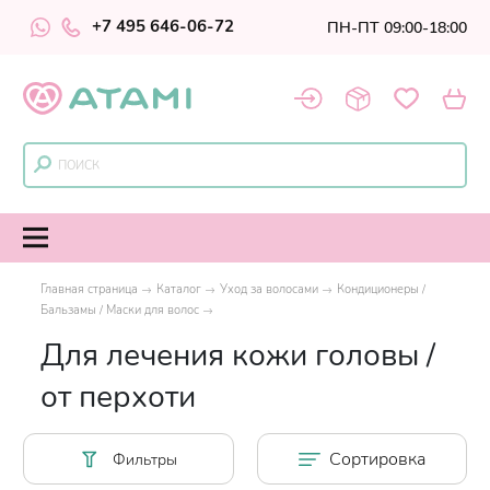
+7 495 646-06-72
ПН-ПТ 09:00-18:00
Главная страница
Каталог
Уход за волосами
Кондиционеры /
Бальзамы / Маски для волос
Для лечения кожи головы /
от перхоти
Сортировка
Фильтры