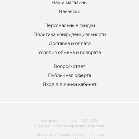
Наши магазины
Вакансии
Персональные скидки
Политика конфиденциальности
Доставка и оплата
Условия обмена и возврата
Вопрос-ответ
Публичная оферта
Вход в личный кабинет
Все права защищены. 2007-
2026
© Атами - Магазин корейской косметики
Юридический адрес: 115597, г. Москва,