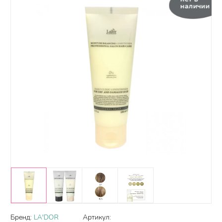
наличии
Бренд:
LA'DOR
Артикул: