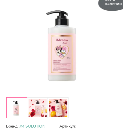
наличии
Бренд:
JM SOLUTION
Артикул: