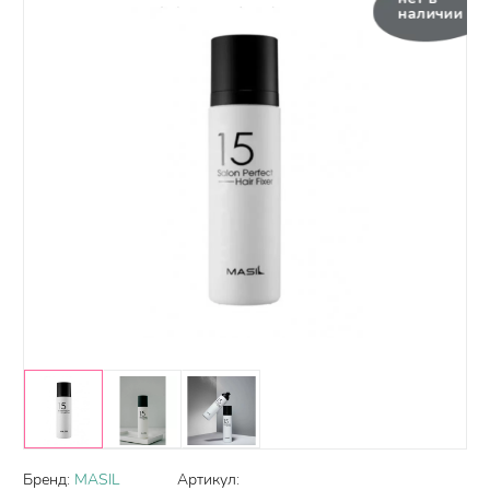
наличии
Бренд:
MASIL
Артикул: