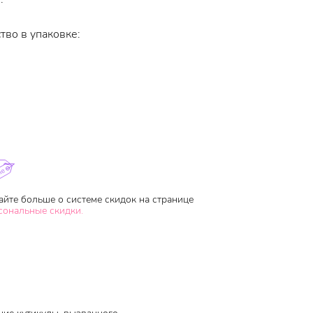
тво в упаковке:
айте больше о системе скидок на странице
сональные скидки.