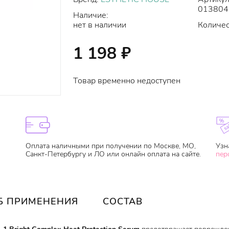
013804
Наличие:
нет в наличии
Количес
1 198
₽
Товар временно недоступен
Оплата наличными при получении по Москве, МО,
Узн
Санкт-Петербургу и ЛО или онлайн оплата на сайте.
пер
Б ПРИМЕНЕНИЯ
СОСТАВ