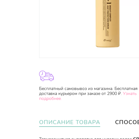
Бесплатный самовывоз из магазина. Бесплатная
доставка курьером при заказе от 2900 ₽.
Узнать
подробнее.
ОПИСАНИЕ ТОВАРА
СПОСО