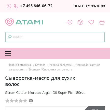
+7 495 646-06-72
ПН-ПТ 09:00-18:00
Главная страница
Каталог
Уход за волосами
Несмываемый уход
за волосами
Эссенции / Сыворотки для волос
Cыворотка-масло для сухих
волос
Serum Golden Morocco Argan Oil Super Rich, 80мл.
(
0
)