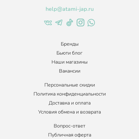
help@atami-jap.ru
Бренды
Бьюти блог
Наши магазины
Вакансии
Персональные скидки
Политика конфиденциальности
Доставка и оплата
Условия обмена и возврата
Вопрос-ответ
Публичная оферта