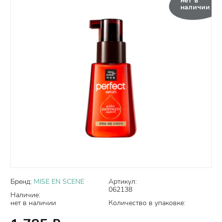
нет в
наличии
Бренд:
MISE EN SCENE
Артикул:
062138
Наличие:
нет в наличии
Количество в упаковке: