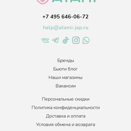
+7 495 646-06-72
help@atami-jap.ru
Бренды
Бьюти блог
Наши магазины
Вакансии
Персональные скидки
Политика конфиденциальности
Доставка и оплата
Условия обмена и возврата