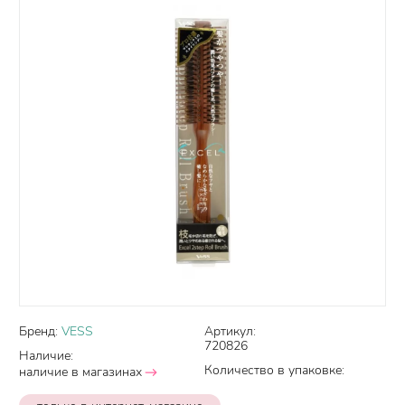
Бренд:
VESS
Артикул:
720826
Наличие:
Количество в упаковке:
наличие в магазинах