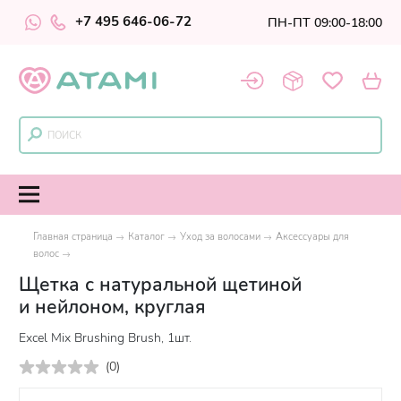
+7 495 646-06-72
ПН-ПТ 09:00-18:00
Главная страница
Каталог
Уход за волосами
Аксессуары для
волос
Щетка с натуральной щетиной
и нейлоном, круглая
Excel Mix Brushing Brush, 1шт.
(
0
)