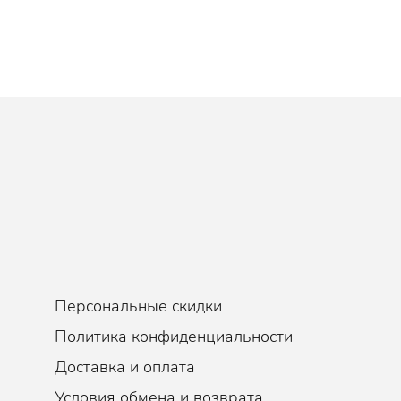
Персональные скидки
Политика конфиденциальности
Доставка и оплата
Условия обмена и возврата