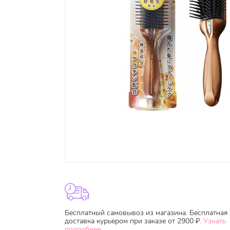
Бесплатный самовывоз из магазина. Бесплатная
доставка курьером при заказе от 2900 ₽.
Узнать
подробнее.