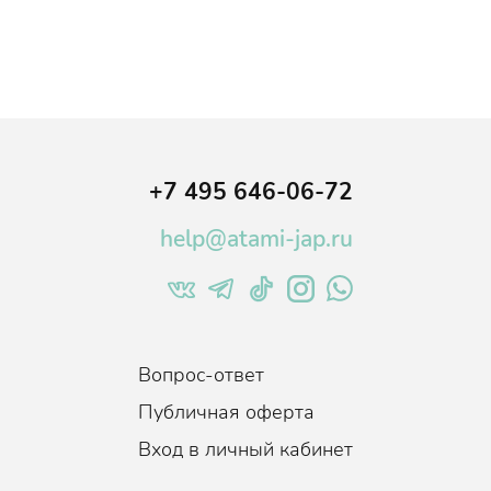
+7 495 646-06-72
help@atami-jap.ru
Вопрос-ответ
Публичная оферта
Вход в личный кабинет