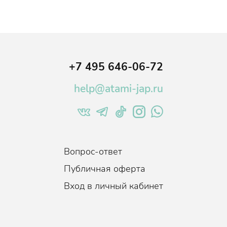
+7 495 646-06-72
help@atami-jap.ru
Вопрос-ответ
Публичная оферта
Вход в личный кабинет