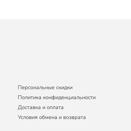
Персональные скидки
Политика конфиденциальности
Доставка и оплата
Условия обмена и возврата