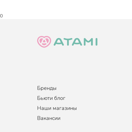
0
Бренды
Бьюти блог
Наши магазины
Вакансии