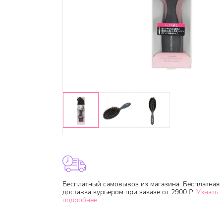
Бесплатный самовывоз из магазина. Бесплатная
доставка курьером при заказе от 2900 ₽.
Узнать
подробнее.