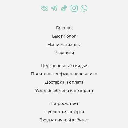
Бренды
Бьюти блог
Наши магазины
Вакансии
Персональные скидки
Политика конфиденциальности
Доставка и оплата
Условия обмена и возврата
Вопрос-ответ
Публичная оферта
Вход в личный кабинет