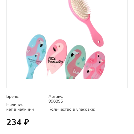
Бренд:
Артикул:
998896
Наличие:
нет в наличии
Количество в упаковке:
234
₽