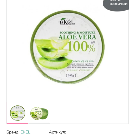
наличии
Бренд:
EKEL
Артикул: