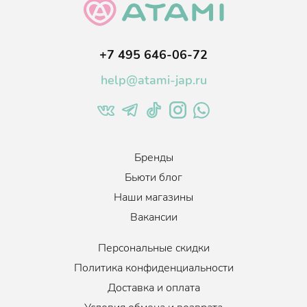
+7 495 646-06-72
help@atami-jap.ru
Бренды
Бьюти блог
Наши магазины
Вакансии
Персональные скидки
Политика конфиденциальности
Доставка и оплата