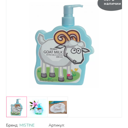
наличии
Бренд:
MISTINE
Артикул: