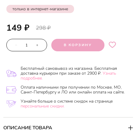
только в интернет-магазине
149
₽
298
₽
–
+
В КОРЗИНУ
Бесплатный самовывоз из магазина. Бесплатная
доставка курьером при заказе от 2900 ₽.
Узнать
подробнее.
Оплата наличными при получении по Москве, МО,
Санкт-Петербургу и ЛО или онлайн оплата на сайте.
Узнайте больше о системе скидок на странице
персональные скидки.
ОПИСАНИЕ ТОВАРА