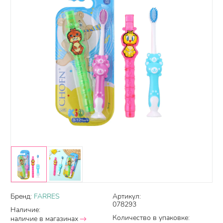
Бренд:
FARRES
Артикул:
078293
Наличие:
Количество в упаковке:
наличие в магазинах