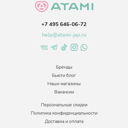
+7 495 646-06-72
help@atami-jap.ru
Бренды
Бьюти блог
Наши магазины
Вакансии
Персональные скидки
Политика конфиденциальности
Доставка и оплата