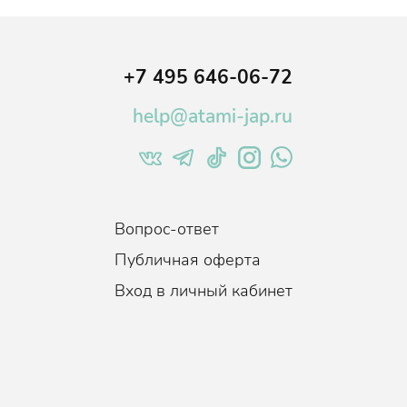
+7 495 646-06-72
help@atami-jap.ru
Вопрос-ответ
Публичная оферта
Вход в личный кабинет