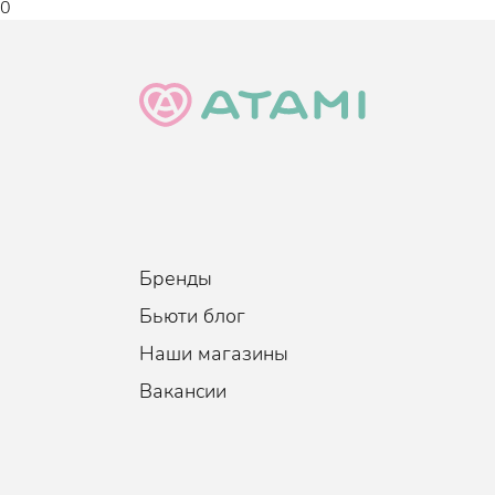
0
Бренды
Бьюти блог
Наши магазины
Вакансии