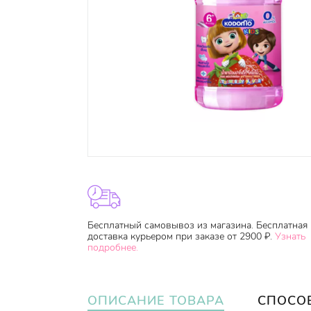
Бесплатный самовывоз из магазина. Бесплатная
доставка курьером при заказе от 2900 ₽.
Узнать
подробнее.
ОПИСАНИЕ ТОВАРА
СПОСО