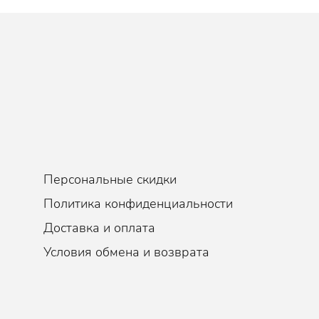
Персональные скидки
Политика конфиденциальности
Доставка и оплата
Условия обмена и возврата