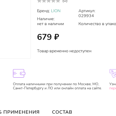
(
0
)
Бренд:
LION
Артикул:
029934
Наличие:
нет в наличии
Количество в упако
679
₽
Товар временно недоступен
Оплата наличными при получении по Москве, МО,
Узн
Санкт-Петербургу и ЛО или онлайн оплата на сайте.
пер
Б ПРИМЕНЕНИЯ
СОСТАВ