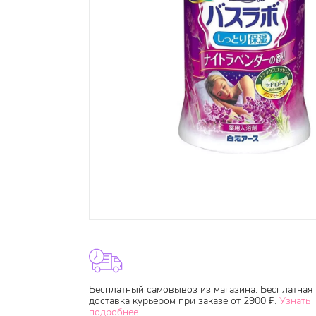
Бесплатный самовывоз из магазина. Бесплатная
доставка курьером при заказе от 2900 ₽.
Узнать
подробнее.