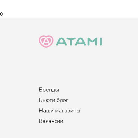
0
Бренды
Бьюти блог
Наши магазины
Вакансии