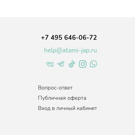
+7 495 646-06-72
help@atami-jap.ru
Вопрос-ответ
Публичная оферта
Вход в личный кабинет