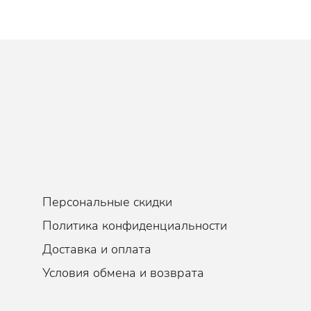
Персональные скидки
Политика конфиденциальности
Доставка и оплата
Условия обмена и возврата