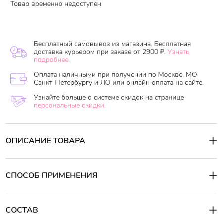
Товар временно недоступен
Бесплатный самовывоз из магазина. Бесплатная
доставка курьером при заказе от 2900 ₽.
Узнать
подробнее.
Оплата наличными при получении по Москве, МО,
Санкт-Петербургу и ЛО или онлайн оплата на сайте.
Узнайте больше о системе скидок на странице
персональные скидки.
ОПИСАНИЕ ТОВАРА
СПОСОБ ПРИМЕНЕНИЯ
СОСТАВ