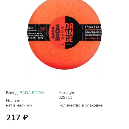
Бренд:
BADA BOOM
Артикул:
329711
Наличие:
нет в наличии
Количество в упаковке:
217
₽