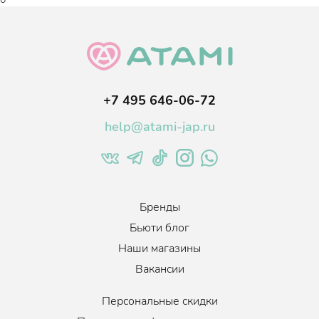
+7 495 646-06-72
help@atami-jap.ru
Бренды
Бьюти блог
Наши магазины
Вакансии
Персональные скидки