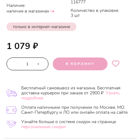
116777
Наличие:
Количество в упаковке:
наличие в магазинах
3 шт
только в интернет-магазине
1 079
₽
–
+
В КОРЗИНУ
Бесплатный самовывоз из магазина. Бесплатная
доставка курьером при заказе от 2900 ₽.
Узнать
подробнее.
Оплата наличными при получении по Москве, МО,
Санкт-Петербургу и ЛО или онлайн оплата на сайте.
Узнайте больше о системе скидок на странице
персональные скидки.