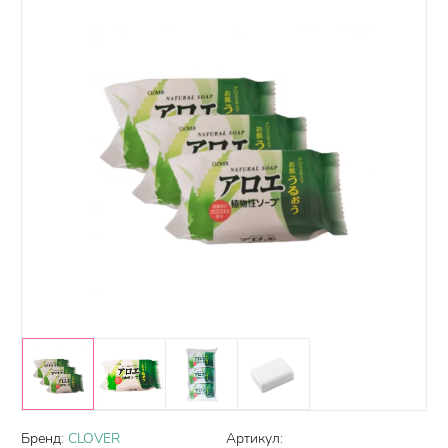
Бренд:
CLOVER
Артикул: