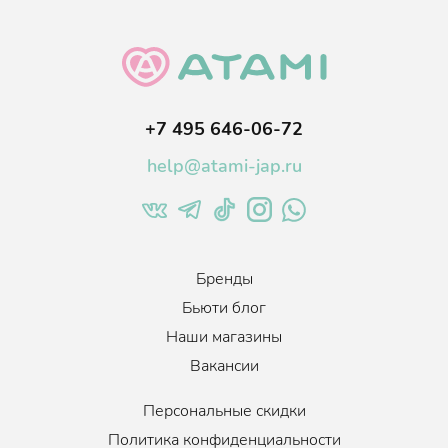
+7 495 646-06-72
help@atami-jap.ru
Бренды
Бьюти блог
Наши магазины
Вакансии
Персональные скидки
Политика конфиденциальности