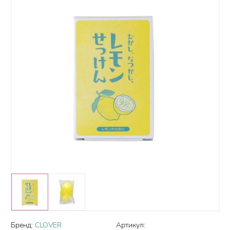
Бренд:
CLOVER
Артикул: