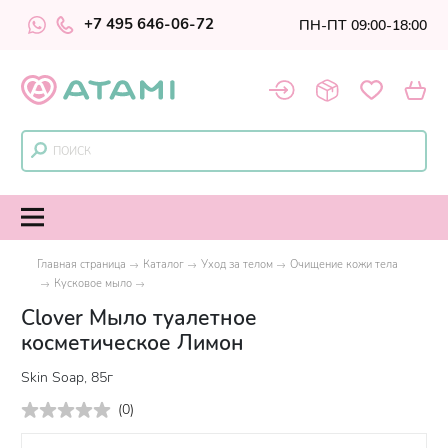
+7 495 646-06-72
ПН-ПТ 09:00-18:00
Главная страница
Каталог
Уход за телом
Очищение кожи тела
Кусковое мыло
Clover Мыло туалетное
косметическое Лимон
Skin Soap, 85г
(
0
)