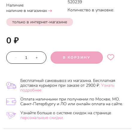
520239
Наличие:
Количество в упаковке:
наличие в магазинах
только в интернет-магазине
0
₽
–
+
В КОРЗИНУ
Бесплатный самовывоз из магазина. Бесплатная
доставка курьером при заказе от 2900 ₽.
Узнать
подробнее.
Оплата наличными при получении по Москве, МО,
Санкт-Петербургу и ЛО или онлайн оплата на сайте.
Узнайте больше о системе скидок на странице
персональные скидки.