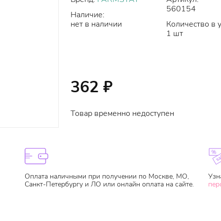
560154
Наличие:
нет в наличии
Количество в 
1 шт
362
₽
Товар временно недоступен
Оплата наличными при получении по Москве, МО,
Узн
Санкт-Петербургу и ЛО или онлайн оплата на сайте.
пер