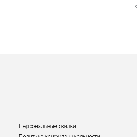
Персональные скидки
Политика конфиденциальности