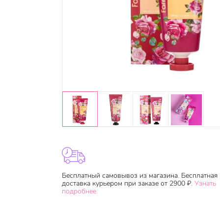
Бесплатный самовывоз из магазина. Бесплатная
доставка курьером при заказе от 2900 ₽.
Узнать
подробнее.