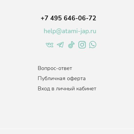
+7 495 646-06-72
help@atami-jap.ru
Вопрос-ответ
Публичная оферта
Вход в личный кабинет