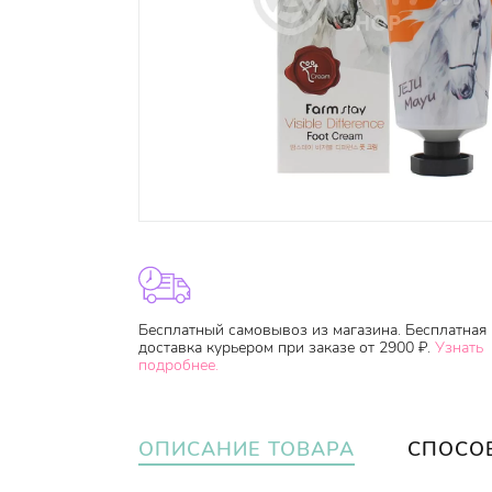
Бесплатный самовывоз из магазина. Бесплатная
доставка курьером при заказе от 2900 ₽.
Узнать
подробнее.
ОПИСАНИЕ ТОВАРА
СПОСО