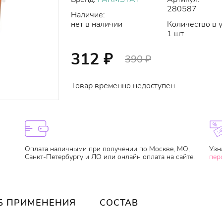
280587
Наличие:
нет в наличии
Количество в 
1 шт
312
₽
390
₽
Товар временно недоступен
Оплата наличными при получении по Москве, МО,
Узн
Санкт-Петербургу и ЛО или онлайн оплата на сайте.
пер
Б ПРИМЕНЕНИЯ
СОСТАВ