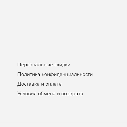
, Ежедневно
Персональные скидки
Политика конфиденциальности
Доставка и оплата
Условия обмена и возврата