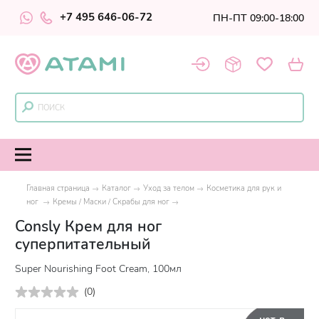
+7 495 646-06-72
ПН-ПТ 09:00-18:00
Главная страница
Каталог
Уход за телом
Косметика для рук и
ног
Кремы / Маски / Скрабы для ног
Consly Крем для ног
суперпитательный
Super Nourishing Foot Cream, 100мл
(
0
)