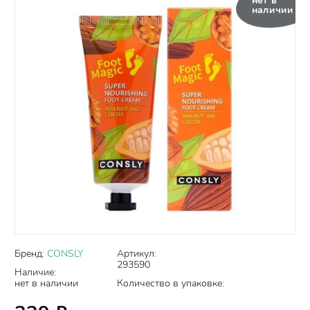
нет в
наличии
Бренд:
CONSLY
Артикул:
293590
Наличие:
нет в наличии
Количество в упаковке: