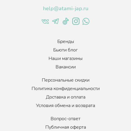
help@atami-jap.ru
Бренды
Бьюти блог
Наши магазины
Вакансии
Персональные скидки
Политика конфиденциальности
Доставка и оплата
Условия обмена и возврата
Вопрос-ответ
Публичная оферта