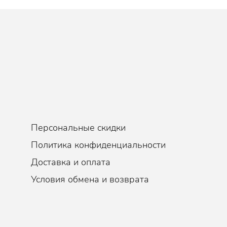
Персональные скидки
Политика конфиденциальности
Доставка и оплата
Условия обмена и возврата