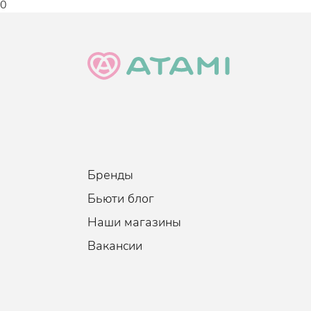
0
Бренды
Бьюти блог
Наши магазины
Вакансии