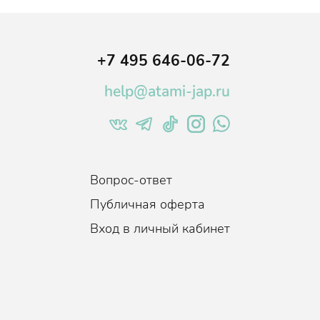
+7 495 646-06-72
help@atami-jap.ru
Вопрос-ответ
Публичная оферта
Вход в личный кабинет