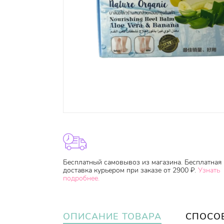
Бесплатный самовывоз из магазина. Бесплатная
доставка курьером при заказе от 2900 ₽.
Узнать
подробнее.
ОПИСАНИЕ ТОВАРА
СПОСО