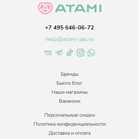
+7 495 646-06-72
help@atami-jap.ru
Бренды
Бьюти блог
Наши магазины
Вакансии
Персональные скидки
Политика конфиденциальности
Доставка и оплата