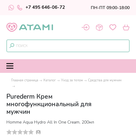
+7 495 646-06-72
ПН-ПТ 09:00-18:00
Главная страница
Каталог
Уход за телом
Средства для мужчин
Purederm Крем
многофункциональный для
мужчин
Homme Aqua Hydro All In One Cream, 200мл
(
0
)