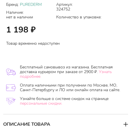
Бренд:
PUREDERM
Артикул:
324752
Наличие:
нет в наличии
Количество в упаковке:
1 198
₽
Товар временно недоступен
Бесплатный самовывоз из магазина. Бесплатная
доставка курьером при заказе от 2900 ₽.
Узнать
подробнее.
Оплата наличными при получении по Москве, МО,
Санкт-Петербургу и ЛО или онлайн оплата на сайте.
Узнайте больше о системе скидок на странице
персональные скидки.
ОПИСАНИЕ ТОВАРА