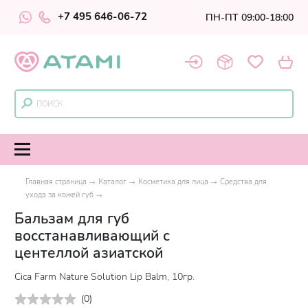
+7 495 646-06-72
ПН-ПТ 09:00-18:00
Главная страница
Каталог
Косметика для лица
Средства для
ухода за кожей губ
Бальзам для губ
восстанавливающий с
центеллой азиатской
Cica Farm Nature Solution Lip Balm, 10гр.
(
0
)