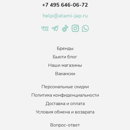
+7 495 646-06-72
help@atami-jap.ru
Бренды
Бьюти блог
Наши магазины
Вакансии
Персональные скидки
Политика конфиденциальности
Доставка и оплата
Условия обмена и возврата
Вопрос-ответ