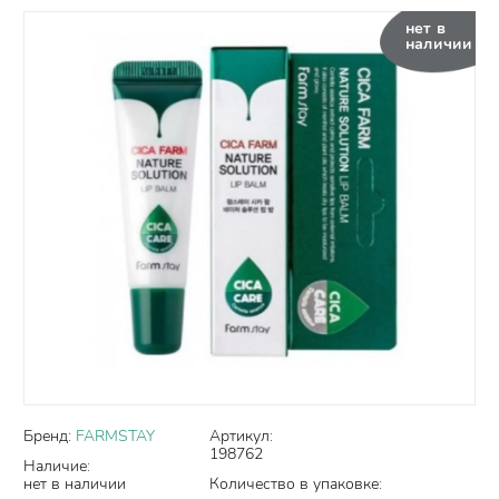
нет в
наличии
Бренд:
FARMSTAY
Артикул:
198762
Наличие:
нет в наличии
Количество в упаковке: