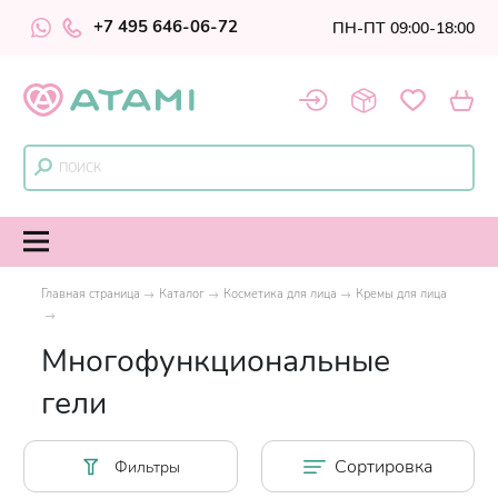
+7 495 646-06-72
ПН-ПТ 09:00-18:00
Главная страница
Каталог
Косметика для лица
Кремы для лица
Многофункциональные
гели
Сортировка
Фильтры