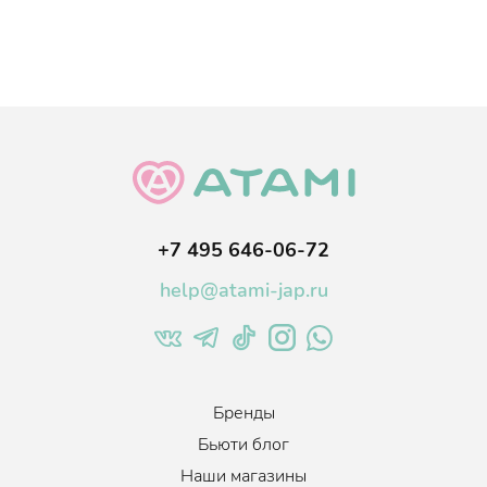
+7 495 646-06-72
help@atami-jap.ru
Бренды
Бьюти блог
Наши магазины