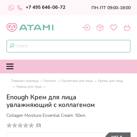
+7 495 646-06-72
ПН-ПТ 09:00-18:00
Главная страница
Каталог
Косметика для лица
Кремы для лица
Кремы для лица
Enough Крем для лица
увлажняющий с коллагеном
Сollagen Moisture Essential Cream, 50мл.
(
0
)
нет в