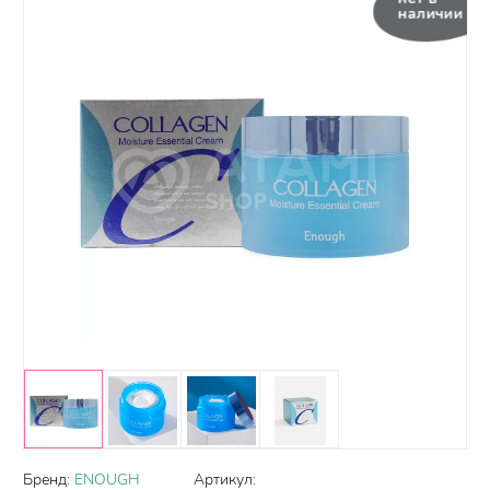
наличии
Бренд:
ENOUGH
Артикул: