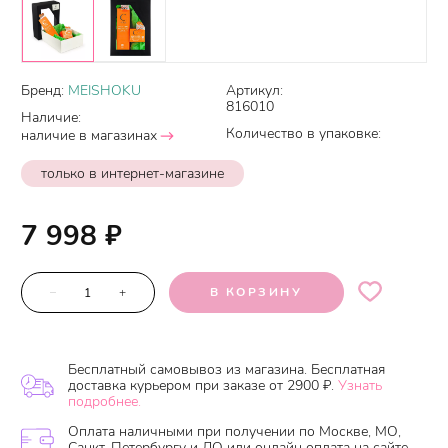
Бренд:
MEISHOKU
Артикул:
816010
Наличие:
Количество в упаковке:
наличие в магазинах
только в интернет-магазине
7 998
₽
–
+
В КОРЗИНУ
Бесплатный самовывоз из магазина. Бесплатная
доставка курьером при заказе от 2900 ₽.
Узнать
подробнее.
Оплата наличными при получении по Москве, МО,
Санкт-Петербургу и ЛО или онлайн оплата на сайте.