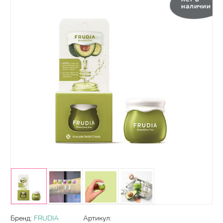
наличии
Бренд:
FRUDIA
Артикул: