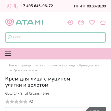
+7 495 646-06-72
ПН-ПТ 09:00-18:00
Главная страница
Каталог
Косметика для лица
Кремы для лица
Кремы для лица
Крем для лица с муцином
улитки и золотом
Gold 24k Snail Cream, 45мл.
(
0
)