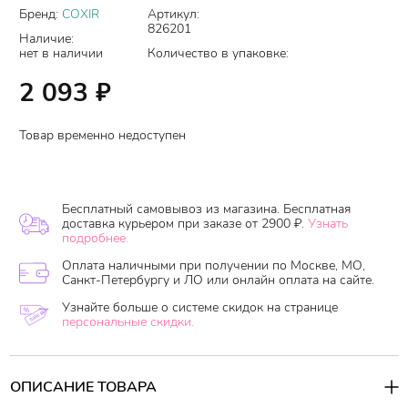
Бренд:
COXIR
Артикул:
826201
Наличие:
нет в наличии
Количество в упаковке:
2 093
₽
Товар временно недоступен
Бесплатный самовывоз из магазина. Бесплатная
доставка курьером при заказе от 2900 ₽.
Узнать
подробнее.
Оплата наличными при получении по Москве, МО,
Санкт-Петербургу и ЛО или онлайн оплата на сайте.
Узнайте больше о системе скидок на странице
персональные скидки.
ОПИСАНИЕ ТОВАРА