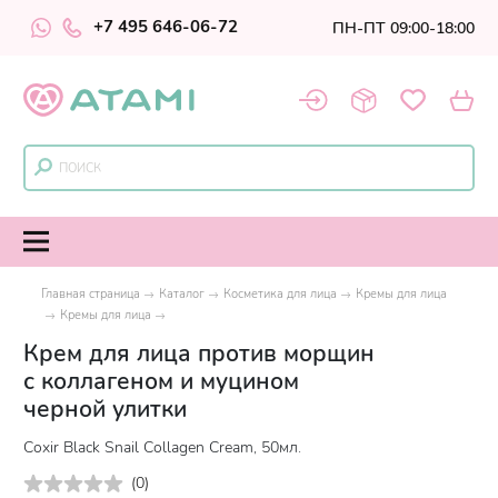
+7 495 646-06-72
ПН-ПТ 09:00-18:00
Главная страница
Каталог
Косметика для лица
Кремы для лица
Кремы для лица
Крем для лица против морщин
с коллагеном и муцином
черной улитки
Coxir Black Snail Collagen Cream, 50мл.
(
0
)