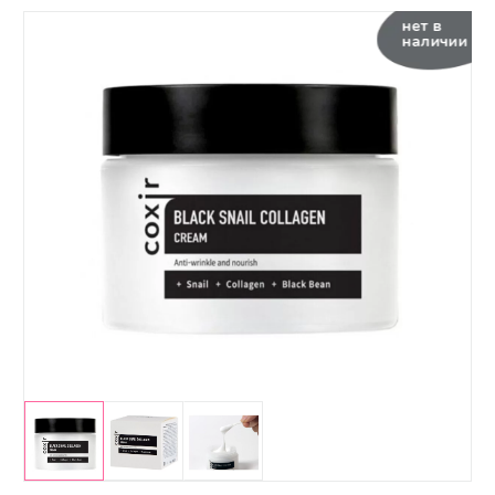
нет в
наличии