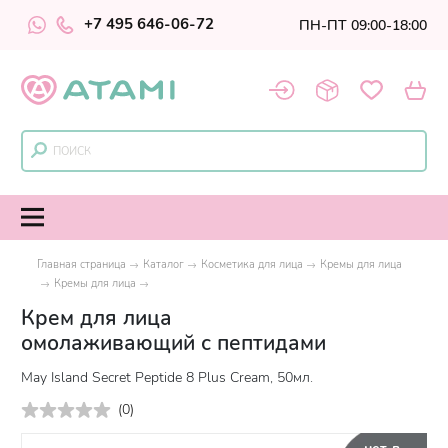
+7 495 646-06-72
ПН-ПТ 09:00-18:00
Главная страница
Каталог
Косметика для лица
Кремы для лица
Кремы для лица
Крем для лица
омолаживающий с пептидами
May Island Secret Peptide 8 Plus Cream, 50мл.
(
0
)