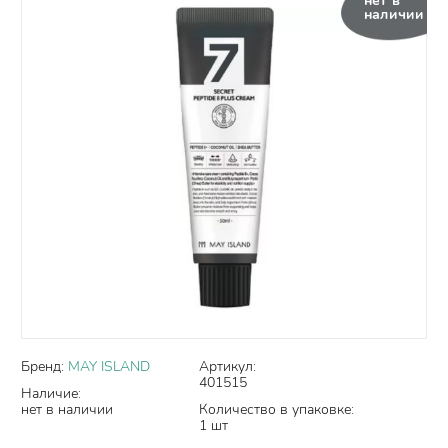
нет в
наличии
Бренд:
MAY ISLAND
Артикул:
401515
Наличие:
нет в наличии
Количество в упаковке:
1 шт