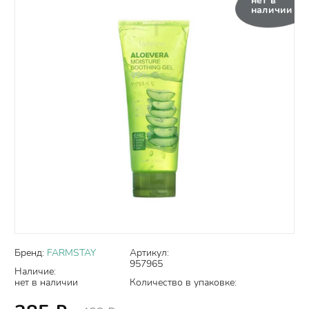
нет в
наличии
Бренд:
FARMSTAY
Артикул:
957965
Наличие:
нет в наличии
Количество в упаковке: