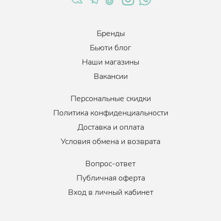
Бренды
Бьюти блог
Наши магазины
Вакансии
Персональные скидки
Политика конфиденциальности
Доставка и оплата
Условия обмена и возврата
Вопрос-ответ
Публичная оферта
Вход в личный кабинет