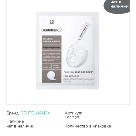
нет в
наличии
Бренд:
CENTELLIAN24
Артикул:
191227
Наличие:
нет в наличии
Количество в упаковке: