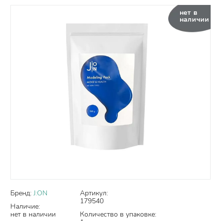
нет в
наличии
Бренд:
J:ON
Артикул:
179540
Наличие:
нет в наличии
Количество в упаковке: